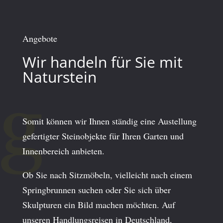
Angebote
Wir handeln für Sie mit
Naturstein
Somit können wir Ihnen ständig eine Austellung
gefertigter Steinobjekte für Ihren Garten und
Innenbereich anbieten.
Ob Sie nach Sitzmöbeln, vielleicht nach einem
Springbrunnen suchen oder Sie sich über
Skulpturen ein Bild machen möchten. Auf
unseren Handlungsreisen in Deutschland,