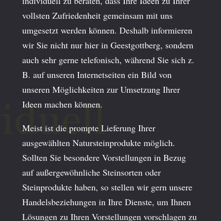
individuell zu beraten, dass Ihre Ideen zu Ihrer
vollsten Zufriedenheit gemeinsam mit uns
umgesetzt werden können. Deshalb informieren
wir Sie nicht nur hier in Geestgottberg, sondern
auch sehr gerne telefonisch, während Sie sich z.
B. auf unseren Internetseiten ein Bild von
unseren Möglichkeiten zur Umsetzung Ihrer
Ideen machen können.
Meist ist die prompte Lieferung Ihrer
ausgewählten Natursteinprodukte möglich.
Sollten Sie besondere Vorstellungen in Bezug
auf außergewöhnliche Steinsorten oder
Steinprodukte haben, so stellen wir gern unsere
Handelsbeziehungen in Ihre Dienste, um Ihnen
Lösungen zu Ihren Vorstellungen vorschlagen zu