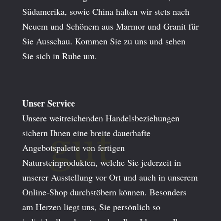
Südamerika, sowie China halten wir stets nach
Neuem und Schönem aus Marmor und Granit für
Sie Ausschau. Kommen Sie zu uns und sehen
Sie sich in Ruhe um.
Unser Service
Unsere weitreichenden Handelsbeziehungen
sichern Ihnen eine breite dauerhafte
Angebotspalette von fertigen
Natursteinprodukten, welche Sie jederzeit in
unserer Ausstellung vor Ort und auch in unserem
Online-Shop durchstöbern können. Besonders
am Herzen liegt uns, Sie persönlich so