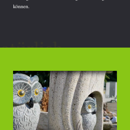
können.