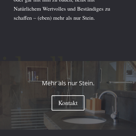
Natürlichem Wertvolles und Beständiges zu
schaffen – (eben) mehr als nur Stein.
Mehr als nur Stein.
Kontakt