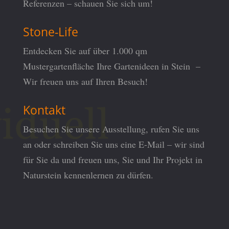
Referenzen – schauen Sie sich um!
Stone-Life
Entdecken Sie auf über 1.000 qm
Mustergartenfläche Ihre Gartenideen in Stein –
Wir freuen uns auf Ihren Besuch!
Kontakt
Besuchen Sie unsere Ausstellung, rufen Sie uns
an oder schreiben Sie uns eine E-Mail – wir sind
für Sie da und freuen uns, Sie und Ihr Projekt in
Naturstein kennenlernen zu dürfen.