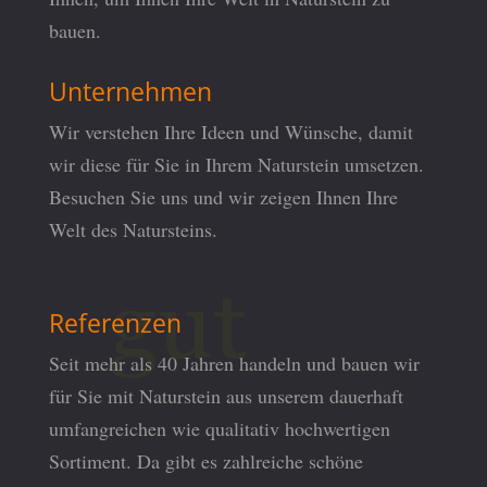
bauen.
Unternehmen
Wir verstehen Ihre Ideen und Wünsche, damit
wir diese für Sie in Ihrem Naturstein umsetzen.
Besuchen Sie uns und wir zeigen Ihnen Ihre
Welt des Natursteins.
Referenzen
Seit mehr als 40 Jahren handeln und bauen wir
für Sie mit Naturstein aus unserem dauerhaft
umfangreichen wie qualitativ hochwertigen
Sortiment. Da gibt es zahlreiche schöne