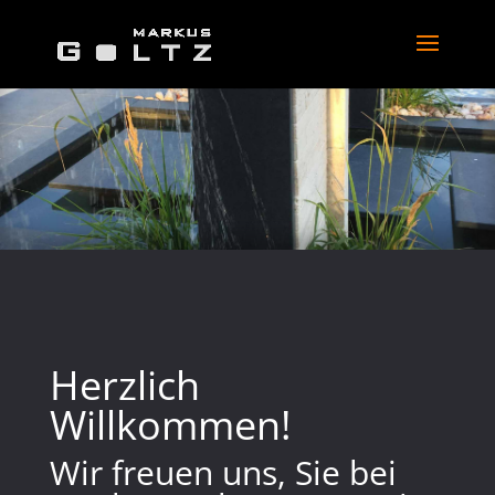
Herzlich
Willkommen!
Wir freuen uns, Sie bei