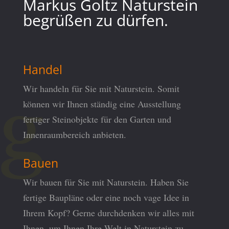
Markus Goltz Naturstein
begrüßen zu dürfen.
Handel
Wir handeln für Sie mit Naturstein. Somit
können wir Ihnen ständig eine Ausstellung
fertiger Steinobjekte für den Garten und
Innenraumbereich anbieten.
Bauen
Wir bauen für Sie mit Naturstein. Haben Sie
fertige Baupläne oder eine noch vage Idee in
Ihrem Kopf? Gerne durchdenken wir alles mit
Ihnen, um Ihnen Ihre Welt in Naturstein zu