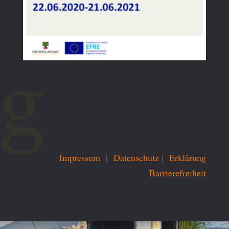
Impressum
|
Datenschutz
|
Erklärung
Barrierefreiheit